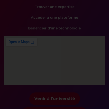
principale
Trouver une expertise
Accéder à une plateforme
Bénéficier d'une technologie
Venir à l'université