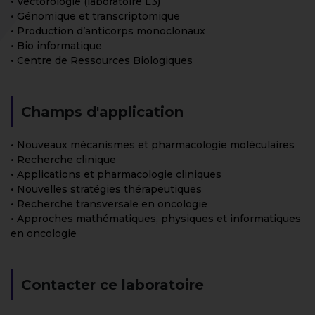
• Vectorologie (laboratoire L3)
• Génomique et transcriptomique
• Production d’anticorps monoclonaux
• Bio informatique
• Centre de Ressources Biologiques
Champs d'application
• Nouveaux mécanismes et pharmacologie moléculaires
• Recherche clinique
• Applications et pharmacologie cliniques
• Nouvelles stratégies thérapeutiques
• Recherche transversale en oncologie
• Approches mathématiques, physiques et informatiques
en oncologie
Contacter ce laboratoire