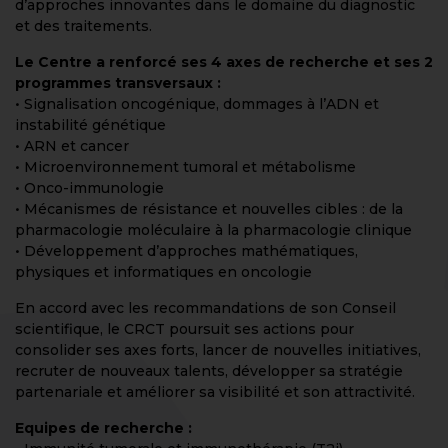
d’approches innovantes dans le domaine du diagnostic
et des traitements.
Le Centre a renforcé ses 4 axes de recherche et ses 2
programmes transversaux :
• Signalisation oncogénique, dommages à l’ADN et
instabilité génétique
• ARN et cancer
• Microenvironnement tumoral et métabolisme
• Onco-immunologie
• Mécanismes de résistance et nouvelles cibles : de la
pharmacologie moléculaire à la pharmacologie clinique
• Développement d’approches mathématiques,
physiques et informatiques en oncologie
En accord avec les recommandations de son Conseil
scientifique, le CRCT poursuit ses actions pour
consolider ses axes forts, lancer de nouvelles initiatives,
recruter de nouveaux talents, développer sa stratégie
partenariale et améliorer sa visibilité et son attractivité.
Equipes de recherche :