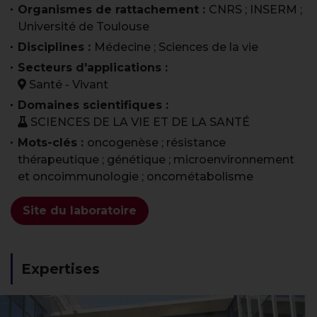
Organismes de rattachement :
CNRS ; INSERM ;
Université de Toulouse
Disciplines :
Médecine ; Sciences de la vie
Secteurs d'applications :
Santé - Vivant
Domaines scientifiques :
SCIENCES DE LA VIE ET DE LA SANTÉ
Mots-clés :
oncogenèse ; résistance
thérapeutique ; génétique ; microenvironnement
et oncoimmunologie ; oncométabolisme
Site du laboratoire
Expertises