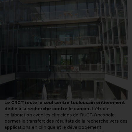
Le CRCT reste le seul centre toulousain entièrement
dédié à la recherche contre le cancer.
L’étroite
collaboration avec les cliniciens de l’IUCT‑Oncopole
permet le transfert des résultats de la recherche vers des
applications en clinique et le développement