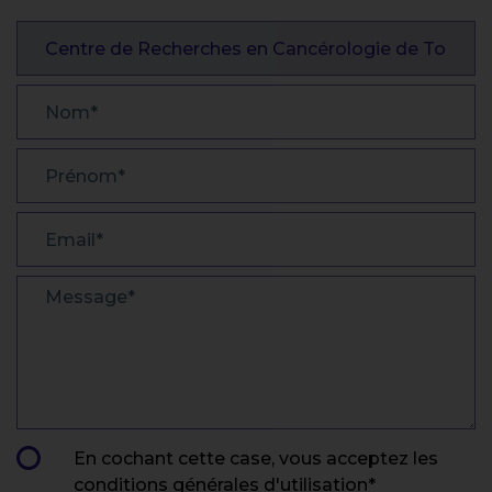
OBJET
NOM
PRÉNOM
EMAIL
MESSAGE
En cochant cette case, vous acceptez les
conditions générales d'utilisation
*