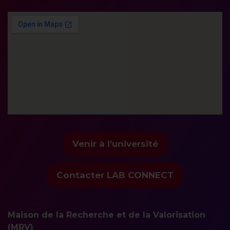
Venir à l'université
Contacter LAB CONNECT
Maison de la Recherche et de la Valorisation
(MRV)