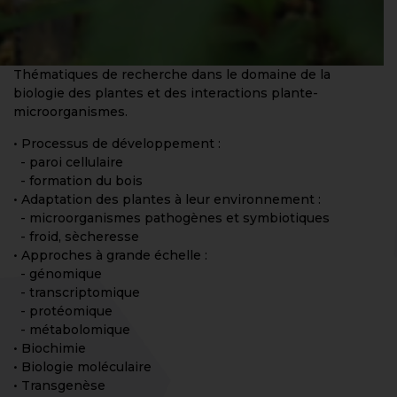
Thématiques de recherche dans le domaine de la
biologie des plantes et des interactions plante-
microorganismes.
• Processus de développement :
- paroi cellulaire
- formation du bois
• Adaptation des plantes à leur environnement :
- microorganismes pathogènes et symbiotiques
- froid, sècheresse
• Approches à grande échelle :
- génomique
- transcriptomique
- protéomique
- métabolomique
• Biochimie
• Biologie moléculaire
• Transgenèse