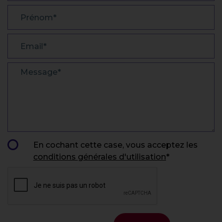
PRÉNOM
EMAIL
MESSAGE
En cochant cette case, vous acceptez les
conditions générales d'utilisation
*