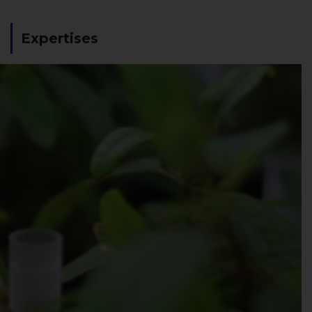
Expertises