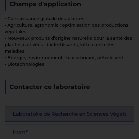
Champs d'application
• Connaissance globale des plantes
• Agriculture, agronomie : optimisation des productions
végétales
• Nouveaux produits d’origine naturelle pour la santé des
plantes cultivées : biofertilisants, lutte contre les
maladies
• Energie, environnement : biocarburant, pétrole vert
• Biotechnologies
Contacter ce laboratoire
OBJET
NOM