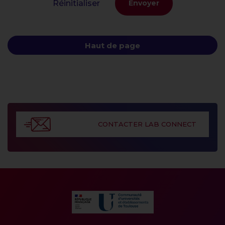
Réinitialiser
Haut de page
CONTACTER LAB CONNECT