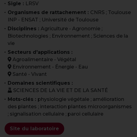
Sigle :
LRSV
Organismes de rattachement :
CNRS ; Toulouse
INP - ENSAT ; Université de Toulouse
Disciplines :
Agriculture - Agronomie ;
Biotechnologies ; Environnement ; Sciences de la
vie
Secteurs d'applications :
Agroalimentaire - Végétal
Environnement - Énergie - Eau
Santé - Vivant
Domaines scientifiques :
SCIENCES DE LA VIE ET DE LA SANTÉ
Mots-clés :
physiologie végétale ; amélioration
des plantes ; interaction plantes microorganismes
; signalisation cellulaire ; paroi cellulaire
Site du laboratoire